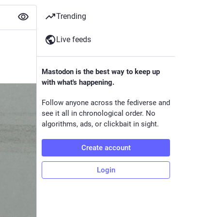
Trending
Live feeds
Mastodon is the best way to keep up
with what's happening.
Follow anyone across the fediverse and
see it all in chronological order. No
algorithms, ads, or clickbait in sight.
Create account
Login